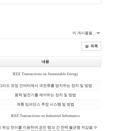
이 게시물을…
목록
내용
IEEE Transactions on Sustainable Energy
그리드 포밍 인버터에서 과전류를 방지하는 장치 및 방법
풍력 발전기를 제어하는 장치 및 방법
계통 임피던스 추정 시스템 및 방법
IEEE Transactions on Industrial Informatics
 위상 천이를 이용하여 공진 탱크 간 전력 불균형 저감을 수