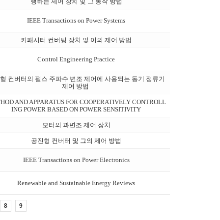
행하는 제어 장치 및 그 동작 방법
IEEE Transactions on Power Systems
커패시터 컨버팅 장치 및 이의 제어 방법
Control Engineering Practice
형 컨버터의 펄스 주파수 변조 제어에 사용되는 동기 정류기
제어 방법
HOD AND APPARATUS FOR COOPERATIVELY CONTROLL
ING POWER BASED ON POWER SENSITIVITY
모터의 과변조 제어 장치
공진형 컨버터 및 그의 제어 방법
IEEE Transactions on Power Electronics
Renewable and Sustainable Energy Reviews
8
9