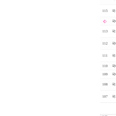
115
국
국
113
국
112
국
111
국
110
국
109
국
108
국
107
국